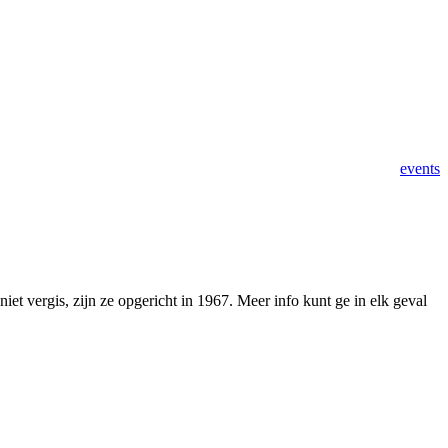
events
niet vergis, zijn ze opgericht in 1967. Meer info kunt ge in elk geval