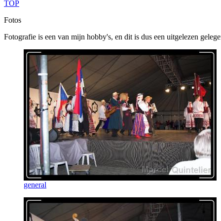
TOP
Fotos
Fotografie is een van mijn hobby's, en dit is dus een uitgelezen geleg
general