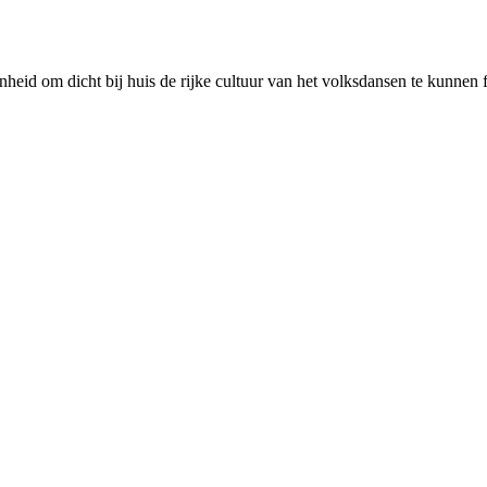
enheid om dicht bij huis de rijke cultuur van het volksdansen te kunnen 