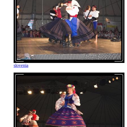
slovenia