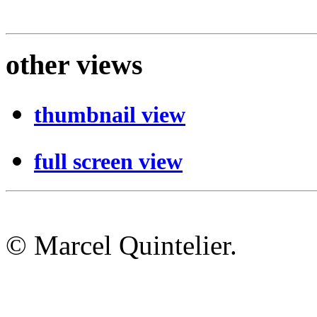
other views
thumbnail view
full screen view
© Marcel Quintelier.